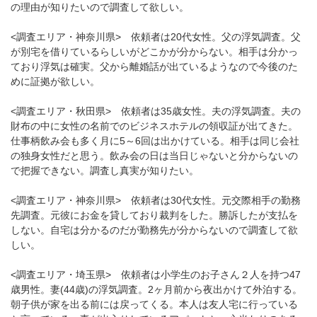
の理由が知りたいので調査して欲しい。
<調査エリア・神奈川県> 依頼者は20代女性。父の浮気調査。父
が別宅を借りているらしいがどこかが分からない。相手は分かっ
ており浮気は確実。父から離婚話が出ているようなので今後のた
めに証拠が欲しい。
<調査エリア・秋田県> 依頼者は35歳女性。夫の浮気調査。夫の
財布の中に女性の名前でのビジネスホテルの領収証が出てきた。
仕事柄飲み会も多く月に5～6回は出かけている。相手は同じ会社
の独身女性だと思う。飲み会の日は当日じゃないと分からないの
で把握できない。調査し真実が知りたい。
<調査エリア・神奈川県> 依頼者は30代女性。元交際相手の勤務
先調査。元彼にお金を貸しており裁判をした。勝訴したが支払を
しない。自宅は分かるのだが勤務先が分からないので調査して欲
しい。
<調査エリア・埼玉県> 依頼者は小学生のお子さん２人を持つ47
歳男性。妻(44歳)の浮気調査。2ヶ月前から夜出かけて外泊する。
朝子供が家を出る前には戻ってくる。本人は友人宅に行っている