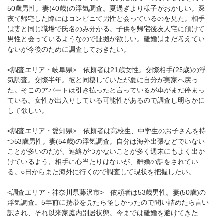
50歳男性。妻(40歳)の浮気調査。夏過ぎより様子がおかしい。深
夜で帰宅した際にはコンビニで男性と会っているのを見た。相手
は妻と同じ職場で氏名のみ分かる。子供を帰宅後友人宅に預けて
男性と会っているようなので証拠が欲しい。離婚はまだ考えてい
ないが今後のために調査しておきたい。
<調査エリア・岐阜県> 依頼者は21歳女性。交際相手(25歳)の浮
気調査。交際半年。彼と同棲していたが夏に自分が実家へ戻っ
た。そこのアパートは引き払ったと言っているが車がまだ停まっ
ている。女性が出入りしている可能性があるので調査し明らかに
して欲しい。
<調査エリア・愛知県> 依頼者は高校生、中学生のお子さんを持
つ53歳男性。妻(54歳)の浮気調査。自分は海外出張などでいない
ことが多いのだが、連絡がつかないことが多く週末にもよく出か
けているよう。相手に心当たりはないが、離婚の話をされてい
る。○日からまた海外に行くので調査して現状を把握したい。
<調査エリア・神奈川県藤沢市> 依頼者は53歳男性。妻(50歳)の
浮気調査。5年前に携帯を見たら怪しかったので問い詰めたら言い
訳され、それ以来家庭内別居状態。今までは離婚を避けてきた