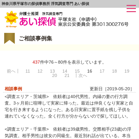
神奈川県平塚市の探偵事務所 浮気調査専門 あい探偵
ご相談事例集
437
件中76～80件を表示しています。
前へ
11
12
13
14
15
16
17
18
19
20
21
次へ
相談事例
更新日［2019-05-20］
<調査エリア・茨城県> 依頼者は40代男性。内縁の妻の行方調
査。3ヶ月前に喧嘩して実家に帰った。最近は仲良くなり実家と自
宅を行き来するようになった。ある日実家に置手紙を残し子供を
連れていなくなった。全く行方が分からないので探してほしい。
<調査エリア・千葉県> 依頼者は39歳男性。交際相手(23歳)の浮
気調査。相手男性は彼女の同級生。最近別れ話が出ている。本当