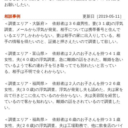
お願いしたい。
相談事例
更新日［2019-05-11］
＜調査エリア・大阪府＞ 依頼者は３６歳男性。妻(３１歳)の浮気
調査。メールから浮気が発覚。相手については携帯番号と住んで
いるエリアしかわからない。妻は相手の家に出入りしている。相
手の情報を得たいのと、証拠と押さえたいので調査して欲しい。
＜調査エリア・富山県＞ 依頼者は２人のお子さんを持つ４１歳
女性。夫(４０歳)の浮気調査。急に離婚の話をされた。離婚を急い
でいるようで私の連れ子を引き取ってでも別れたいと言ってい
る。相手は不明で全くわからない。
＜調査エリア・福岡県＞ 依頼者は２人のお子さんを持つ２６歳
女性。夫(３０歳)の浮気調査。浮気が発覚し夫も認めた。夫は家を
出て行きどこに住んでいるのか分からない。夫は美容院を経営し
ているので客かも知れない。離婚の話をされているので調査した
い。
＜調査エリア・福島県＞ 依頼者は６歳のお子さんを持つ３１歳
女性。夫(２６歳)の浮気調査。夫は工場勤務で、他に飲食店のバイ