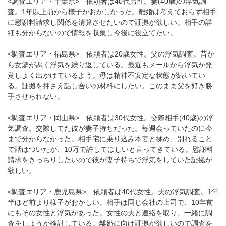
<調査エリア・千葉県> 依頼者は40代男性。妻(40歳)の浮気調
査。1年以上前から様子がおかしかった。離婚は考えておらず相手
に慰謝料請求し関係を清算させたいので証拠が欲しい。相手の詳
細も分からないので情報を収集し今後に役立てたい。
<調査エリア・福島県> 依頼者は20歳女性。父の浮気調査。昔か
ら女癖が悪く浮気を繰り返している。最近もメールから浮気が発
覚しよく出かけているよう。母は精神不安定な状態が続いてい
る。証拠を押さえ話し合いの材料にしたい。このまま父を好き勝
手させられない。
<調査エリア・岡山県> 依頼者は30代女性。交際相手(40歳)の浮
気調査。交際してた彼が妻子持ちだった。毎週会っていたのに今
まで分からなかった。相手宅に乗り込み本妻と揉め、別れること
で話はついたが、10万で許してほしいと言ってきている。慰謝料
請求をきっちりしたいので彼が妻子持ちで浮気をしていた証拠が
欲しい。
<調査エリア・鹿児島県> 依頼者は40代女性。夫の浮気調査。1年
半ほど前より様子がおかしい。相手は同じ会社の上司で、10年前
にもその女性と浮気があった。女性の夫と連絡を取り、一緒に調
査をしようか検討している。離婚に向け証拠が欲しいので調査を