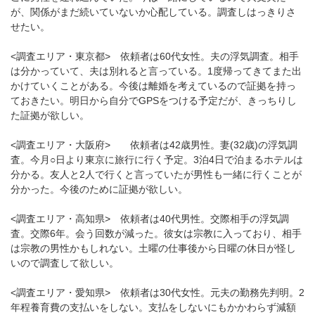
が、関係がまだ続いていないか心配している。調査しはっきりさ
せたい。
<調査エリア・東京都> 依頼者は60代女性。夫の浮気調査。相手
は分かっていて、夫は別れると言っている。1度帰ってきてまた出
かけていくことがある。今後は離婚を考えているので証拠を持っ
ておきたい。明日から自分でGPSをつける予定だが、きっちりし
た証拠が欲しい。
<調査エリア・大阪府> 依頼者は42歳男性。妻(32歳)の浮気調
査。今月○日より東京に旅行に行く予定。3泊4日で泊まるホテルは
分かる。友人と2人で行くと言っていたが男性も一緒に行くことが
分かった。今後のために証拠が欲しい。
<調査エリア・高知県> 依頼者は40代男性。交際相手の浮気調
査。交際6年。会う回数が減った。彼女は宗教に入っており、相手
は宗教の男性かもしれない。土曜の仕事後から日曜の休日が怪し
いので調査して欲しい。
<調査エリア・愛知県> 依頼者は30代女性。元夫の勤務先判明。2
年程養育費の支払いをしない。支払をしないにもかかわらず減額