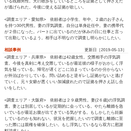
いる既婚男性。犬の散歩をしているところを証拠として押さえた
が逃げられた。今後に使える証拠が欲しい。
<調査エリア・愛知県> 依頼者は小学生、年中、２歳のお子さん
を持つ30代男性。妻の浮気調査。自分は単身赴任中。妻の携帯代
が２倍になった。パートに出ているのだが休みの日に仕事と言っ
て出勤しているよう。相手は不明なので調査し明らかにしたい。
相談事例
更新日［2019-05-13］
<調査エリア・兵庫県> 依頼者は42歳女性。交際相手の浮気調
査。今後を真剣に考え交際しているが最近彼の様子がおかしく浮
気を疑っている。帰宅が遅くどこに泊まっているのか分からない
が外泊ばかりしている。問い詰めると逆ギレし証拠がないと逃げ
ていく。元々女癖が悪くいい加減疲れたので証拠を押さえ話し合
いをしたい。
<調査エリア・大阪府> 依頼者は２９歳男性。妻(2６歳)の浮気調
査。妻とは別居しているが定期的に会っている。やたら離婚を急
いでいるが最近お腹が出てきている気がする。もしかしたら妊娠
しているのかも知れない。状況を把握したいので調査し離婚に至
った際には親権を確保したい。もし浮気しているなら双方に慰謝
料請求したい。