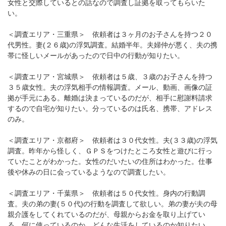
女性と交際しているとの話なので調査し証拠を取ってもらいた
い。
＜調査エリア・三重県＞ 依頼者は３ヶ月のお子さんを持つ２０
代男性。妻(２６歳)の浮気調査。結婚半年。夫婦仲が悪く、夫の携
帯に怪しいメールがあったので日中の行動が知りたい。
＜調査エリア・宮城県＞ 依頼者は５歳、３歳のお子さんを持つ
３５歳女性。夫の浮気相手の情報調査。メール、動画、画像の証
拠が手元にある。離婚は決まっているのだが、相手に慰謝料請求
するので自宅が知りたい。分っているのは氏名、携帯、アドレス
のみ。
＜調査エリア・京都府＞ 依頼者は３０代女性。夫(３３歳)の浮気
調査。昨年から怪しく、ＧＰＳをつけたところ女性と遊びに行っ
ていたことがわかった。女性のだいたいの住所はわかった。仕事
後や休みの日に会っているようなので調査したい。
＜調査エリア・千葉県＞ 依頼者は５０代女性。身内の行動調
査。夫の弟の妻(５０代)の行動を調査して欲しい。弟の妻が夫の母
親介護をしてくれているのだが、母親からお金を取り上げてい
る。何に使っているのか、どんな生活をしているのか知りたい。