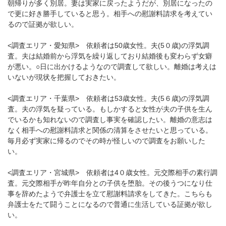
朝帰りが多く別居。妻は実家に戻ったようだが、別居になったの
で更に好き勝手していると思う。相手への慰謝料請求を考えてい
るので証拠が欲しい。
<調査エリア・愛知県> 依頼者は50歳女性。夫(5０歳)の浮気調
査。夫は結婚前から浮気を繰り返しており結婚後も変わらず女癖
が悪い。○日に出かけるようなので調査して欲しい。離婚は考えは
いないが現状を把握しておきたい。
<調査エリア・千葉県> 依頼者は53歳女性。夫(5６歳)の浮気調
査。夫の浮気を疑っている。もしかすると女性が夫の子供を生ん
でいるかも知れないので調査し事実を確認したい。離婚の意志は
なく相手への慰謝料請求と関係の清算をさせたいと思っている。
毎月必ず実家に帰るのでその時が怪しいので調査をお願いした
い。
<調査エリア・宮城県> 依頼者は4０歳女性。元交際相手の素行調
査。元交際相手が昨年自分との子供を堕胎。その後うつになり仕
事を辞めたようで弁護士を立て慰謝料請求をしてきた。こちらも
弁護士をたて闘うことになるので普通に生活している証拠が欲し
い。