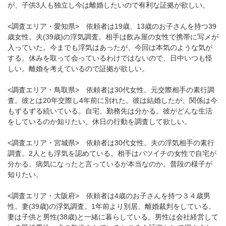
が、子供3人も独立し今は離婚したいので有利な証拠が欲しい。
<調査エリア・愛知県> 依頼者は19歳、13歳のお子さんを持つ39
歳女性。夫(39歳)の浮気調査。相手は飲み屋の女性で携帯に写メが
入っていた。今までも浮気はあったが、今回は本気のような気が
する。休みを取って会っているわけではないので、日中いつも怪
しい。離婚を考えているので証拠が欲しい。
<調査エリア・鳥取県> 依頼者は30代女性。元交際相手の素行調
査。彼とは20年交際し4年前に別れた。彼は結婚したが、関係は今
もずるずる続いている。自宅、勤務先は分かる。彼がどんな生活
をしているのか知りたい。休日の行動を調査して欲しい。
<調査エリア・宮城県> 依頼者は30代女性。夫の浮気相手の素行
調査。2人とも浮気を認めている。相手はバツイチの女性で自宅が
分かる。病気になったと言っているが本当なのか。普段の様子が
知りたい。
<調査エリア・大阪府> 依頼者は4歳のお子さんを持つ３４歳男
性。妻(39歳)の浮気調査。1年前より別居、離婚裁判をしている。
妻は子供と男性(38歳)と一緒に暮らしている。男性は会社経営して