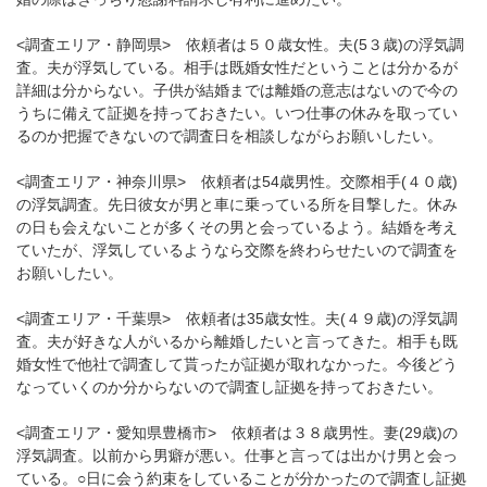
<調査エリア・静岡県> 依頼者は５０歳女性。夫(5３歳)の浮気調
査。夫が浮気している。相手は既婚女性だということは分かるが
詳細は分からない。子供が結婚までは離婚の意志はないので今の
うちに備えて証拠を持っておきたい。いつ仕事の休みを取ってい
るのか把握できないので調査日を相談しながらお願いしたい。
<調査エリア・神奈川県> 依頼者は54歳男性。交際相手(４０歳)
の浮気調査。先日彼女が男と車に乗っている所を目撃した。休み
の日も会えないことが多くその男と会っているよう。結婚を考え
ていたが、浮気しているようなら交際を終わらせたいので調査を
お願いしたい。
<調査エリア・千葉県> 依頼者は35歳女性。夫(４９歳)の浮気調
査。夫が好きな人がいるから離婚したいと言ってきた。相手も既
婚女性で他社で調査して貰ったが証拠が取れなかった。今後どう
なっていくのか分からないので調査し証拠を持っておきたい。
<調査エリア・愛知県豊橋市> 依頼者は３８歳男性。妻(29歳)の
浮気調査。以前から男癖が悪い。仕事と言っては出かけ男と会っ
ている。○日に会う約束をしていることが分かったので調査し証拠