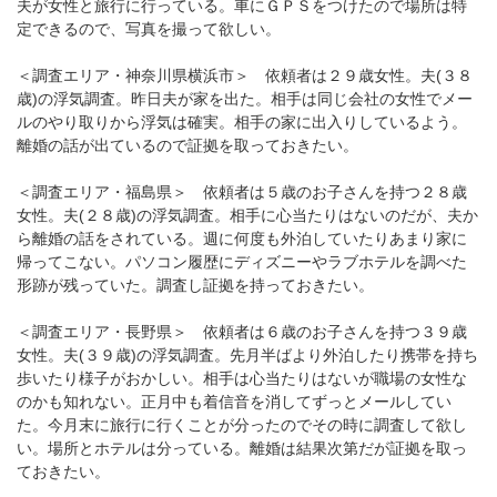
夫が女性と旅行に行っている。車にＧＰＳをつけたので場所は特
定できるので、写真を撮って欲しい。
＜調査エリア・神奈川県横浜市＞ 依頼者は２９歳女性。夫(３８
歳)の浮気調査。昨日夫が家を出た。相手は同じ会社の女性でメー
ルのやり取りから浮気は確実。相手の家に出入りしているよう。
離婚の話が出ているので証拠を取っておきたい。
＜調査エリア・福島県＞ 依頼者は５歳のお子さんを持つ２８歳
女性。夫(２８歳)の浮気調査。相手に心当たりはないのだが、夫か
ら離婚の話をされている。週に何度も外泊していたりあまり家に
帰ってこない。パソコン履歴にディズニーやラブホテルを調べた
形跡が残っていた。調査し証拠を持っておきたい。
＜調査エリア・長野県＞ 依頼者は６歳のお子さんを持つ３９歳
女性。夫(３９歳)の浮気調査。先月半ばより外泊したり携帯を持ち
歩いたり様子がおかしい。相手は心当たりはないが職場の女性な
のかも知れない。正月中も着信音を消してずっとメールしてい
た。今月末に旅行に行くことが分ったのでその時に調査して欲し
い。場所とホテルは分っている。離婚は結果次第だが証拠を取っ
ておきたい。